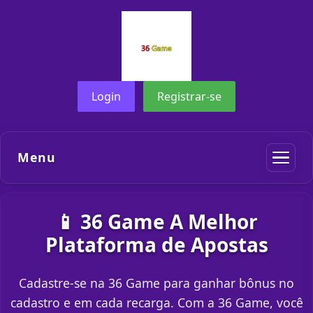
Login
Registrar-se
Menu
📱 36 Game A Melhor
Plataforma de Apostas
Cadastre-se na 36 Game para ganhar bônus no
cadastro e em cada recarga. Com a 36 Game, você