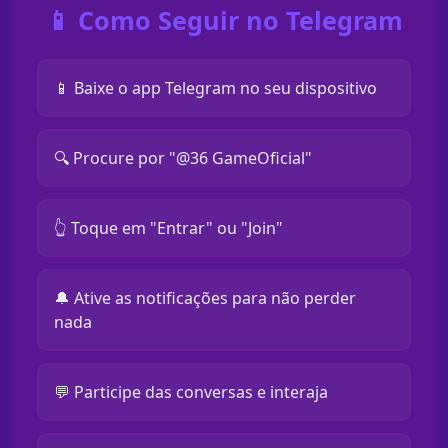
📱 Como Seguir no Telegram
📱 Baixe o app Telegram no seu dispositivo
🔍 Procure por "@36 GameOficial"
👆 Toque em "Entrar" ou "Join"
🔔 Ative as notificações para não perder
nada
💬 Participe das conversas e interaja